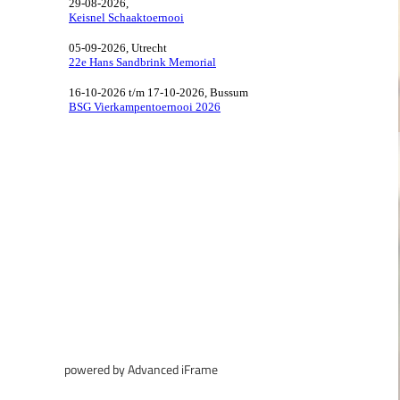
powered by Advanced iFrame