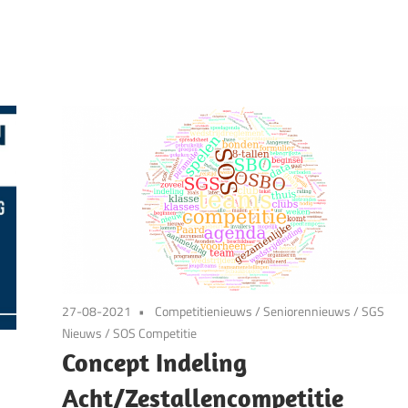
27-08-2021
Competitienieuws
/
Seniorennieuws
/
SGS
Nieuws
/
SOS Competitie
Concept Indeling
Acht/Zestallencompetitie