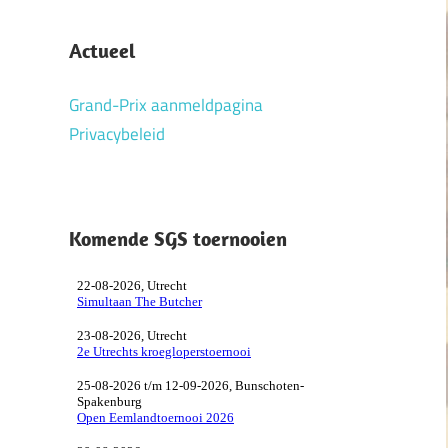
Actueel
Grand-Prix aanmeldpagina
Privacybeleid
Komende SGS toernooien