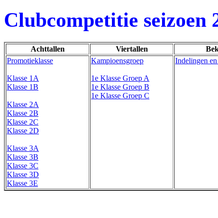
Clubcompetitie seizoen 
Achttallen
Viertallen
Bek
Promotieklasse
Kampioensgroep
Indelingen en
Klasse 1A
1e Klasse Groep A
Klasse 1B
1e Klasse Groep B
1e Klasse Groep C
Klasse 2A
Klasse 2B
Klasse 2C
Klasse 2D
Klasse 3A
Klasse 3B
Klasse 3C
Klasse 3D
Klasse 3E