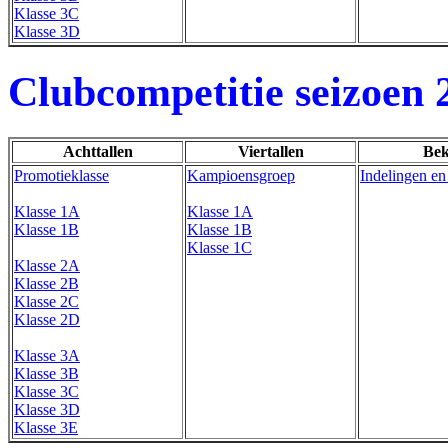
Klasse 3C
Klasse 3D
Clubcompetitie seizoen 
Achttallen
Viertallen
Bek
Promotieklasse
Kampioensgroep
Indelingen en
Klasse 1A
Klasse 1A
Klasse 1B
Klasse 1B
Klasse 1C
Klasse 2A
Klasse 2B
Klasse 2C
Klasse 2D
Klasse 3A
Klasse 3B
Klasse 3C
Klasse 3D
Klasse 3E