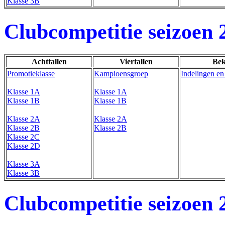
Klasse 3B
Clubcompetitie seizoen 
Achttallen
Viertallen
Bek
Promotieklasse
Kampioensgroep
Indelingen en
Klasse 1A
Klasse 1A
Klasse 1B
Klasse 1B
Klasse 2A
Klasse 2A
Klasse 2B
Klasse 2B
Klasse 2C
Klasse 2D
Klasse 3A
Klasse 3B
Clubcompetitie seizoen 