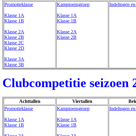
Promotieklasse
Kampioensgroep
Indelingen en
Klasse 1A
Klasse 1A
Klasse 1B
Klasse 1B
Klasse 2A
Klasse 2A
Klasse 2B
Klasse 2B
Klasse 2C
Klasse 2D
Klasse 3A
Klasse 3B
Clubcompetitie seizoen 
Achttallen
Viertallen
Bek
Promotieklasse
Kampioensgroep
Indelingen en
Klasse 1A
Klasse 1A
Klasse 1B
Klasse 1B
Klasse 2A
Klasse 2A