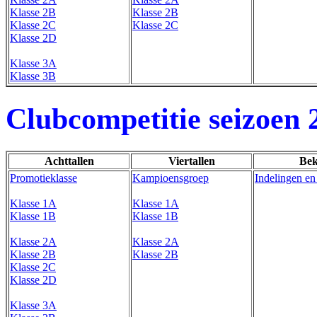
Klasse 2B
Klasse 2B
Klasse 2C
Klasse 2C
Klasse 2D
Klasse 3A
Klasse 3B
Clubcompetitie seizoen 
Achttallen
Viertallen
Bek
Promotieklasse
Kampioensgroep
Indelingen en
Klasse 1A
Klasse 1A
Klasse 1B
Klasse 1B
Klasse 2A
Klasse 2A
Klasse 2B
Klasse 2B
Klasse 2C
Klasse 2D
Klasse 3A