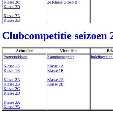
Klasse 2C
2e Klasse Groep B
Klasse 2D
Klasse 3A
Klasse 3B
Clubcompetitie seizoen 
Achttallen
Viertallen
Bek
Promotieklasse
Kampioensgroep
Indelingen en
Klasse 1A
Klasse 1A
Klasse 1B
Klasse 1B
Klasse 2A
Klasse 2A
Klasse 2B
Klasse 2B
Klasse 2C
Klasse 2D
Klasse 3A
Klasse 3B