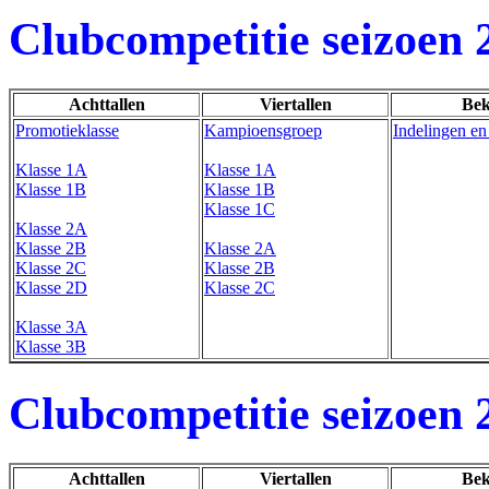
Clubcompetitie seizoen 
Achttallen
Viertallen
Bek
Promotieklasse
Kampioensgroep
Indelingen en
Klasse 1A
Klasse 1A
Klasse 1B
Klasse 1B
Klasse 1C
Klasse 2A
Klasse 2B
Klasse 2A
Klasse 2C
Klasse 2B
Klasse 2D
Klasse 2C
Klasse 3A
Klasse 3B
Clubcompetitie seizoen 
Achttallen
Viertallen
Bek