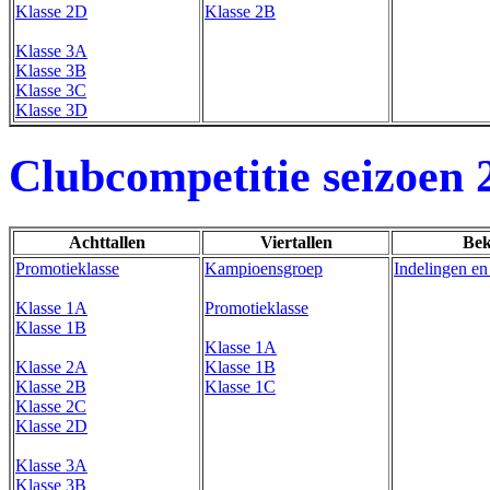
Klasse 2D
Klasse 2B
Klasse 3A
Klasse 3B
Klasse 3C
Klasse 3D
Clubcompetitie seizoen 
Achttallen
Viertallen
Bek
Promotieklasse
Kampioensgroep
Indelingen en
Klasse 1A
Promotieklasse
Klasse 1B
Klasse 1A
Klasse 2A
Klasse 1B
Klasse 2B
Klasse 1C
Klasse 2C
Klasse 2D
Klasse 3A
Klasse 3B