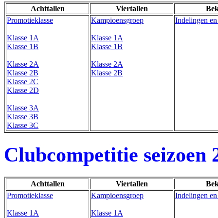
Achttallen
Viertallen
Bek
Promotieklasse
Kampioensgroep
Indelingen en
Klasse 1A
Klasse 1A
Klasse 1B
Klasse 1B
Klasse 2A
Klasse 2A
Klasse 2B
Klasse 2B
Klasse 2C
Klasse 2D
Klasse 3A
Klasse 3B
Klasse 3C
Clubcompetitie seizoen 
Achttallen
Viertallen
Bek
Promotieklasse
Kampioensgroep
Indelingen en
Klasse 1A
Klasse 1A