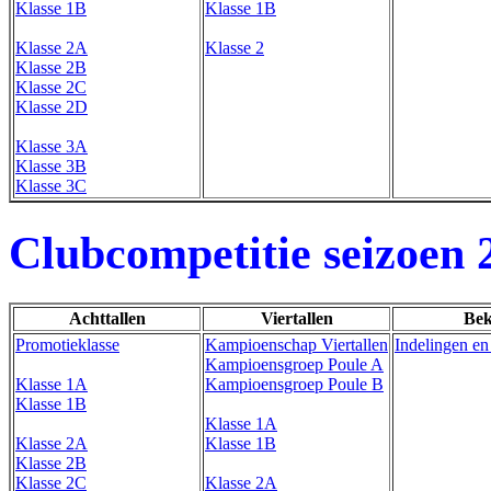
Klasse 1B
Klasse 1B
Klasse 2A
Klasse 2
Klasse 2B
Klasse 2C
Klasse 2D
Klasse 3A
Klasse 3B
Klasse 3C
Clubcompetitie seizoen 
Achttallen
Viertallen
Bek
Promotieklasse
Kampioenschap Viertallen
Indelingen en
Kampioensgroep Poule A
Klasse 1A
Kampioensgroep Poule B
Klasse 1B
Klasse 1A
Klasse 2A
Klasse 1B
Klasse 2B
Klasse 2C
Klasse 2A