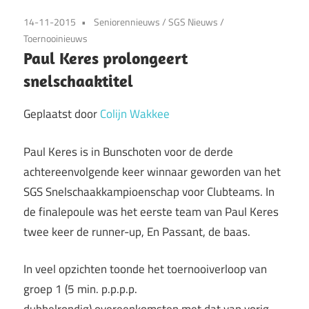
14-11-2015
Seniorennieuws
/
SGS Nieuws
/
Toernooinieuws
Paul Keres prolongeert
snelschaaktitel
Geplaatst door
Colijn Wakkee
Paul Keres is in Bunschoten voor de derde
achtereenvolgende keer winnaar geworden van het
SGS Snelschaakkampioenschap voor Clubteams. In
de finalepoule was het eerste team van Paul Keres
twee keer de runner-up, En Passant, de baas.
In veel opzichten toonde het toernooiverloop van
groep 1 (5 min. p.p.p.p.