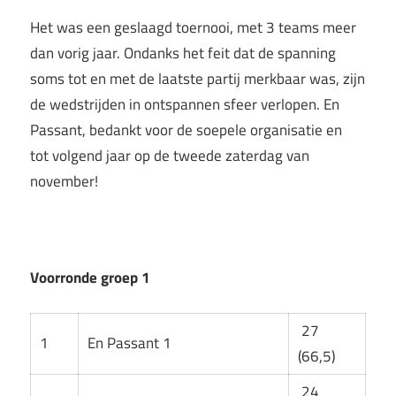
Het was een geslaagd toernooi, met 3 teams meer
dan vorig jaar. Ondanks het feit dat de spanning
soms tot en met de laatste partij merkbaar was, zijn
de wedstrijden in ontspannen sfeer verlopen. En
Passant, bedankt voor de soepele organisatie en
tot volgend jaar op de tweede zaterdag van
november!
Voorronde groep 1
27
1
En Passant 1
(66,5)
24