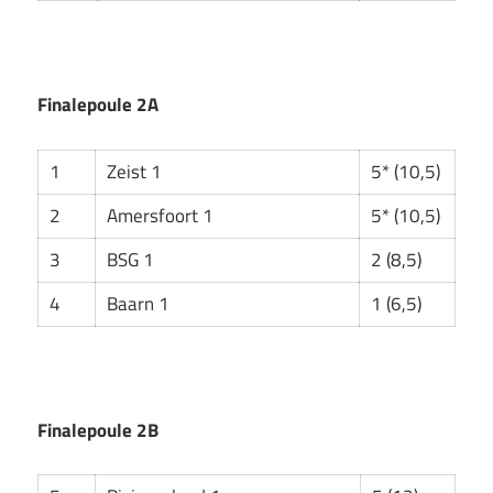
Finalepoule 2A
1
Zeist 1
5* (10,5)
2
Amersfoort 1
5* (10,5)
3
BSG 1
2 (8,5)
4
Baarn 1
1 (6,5)
Finalepoule 2B