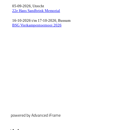
powered by Advanced iFrame