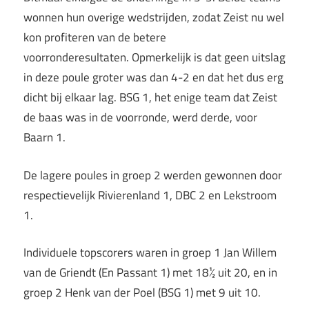
wonnen hun overige wedstrijden, zodat Zeist nu wel
kon profiteren van de betere
voorronderesultaten. Opmerkelijk is dat geen uitslag
in deze poule groter was dan 4-2 en dat het dus erg
dicht bij elkaar lag. BSG 1, het enige team dat Zeist
de baas was in de voorronde, werd derde, voor
Baarn 1.
De lagere poules in groep 2 werden gewonnen door
respectievelijk Rivierenland 1, DBC 2 en Lekstroom
1.
Individuele topscorers waren in groep 1 Jan Willem
van de Griendt (En Passant 1) met 18½ uit 20, en in
groep 2 Henk van der Poel (BSG 1) met 9 uit 10.