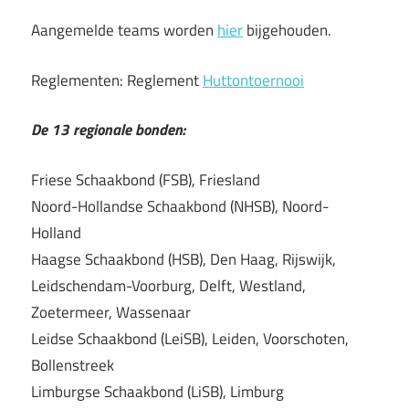
Aangemelde teams worden
hier
bijgehouden.
Reglementen: Reglement
Huttontoernooi
De 13 regionale bonden:
Friese Schaakbond (FSB), Friesland
Noord-Hollandse Schaakbond (NHSB), Noord-
Holland
Haagse Schaakbond (HSB), Den Haag, Rijswijk,
Leidschendam-Voorburg, Delft, Westland,
Zoetermeer, Wassenaar
Leidse Schaakbond (LeiSB), Leiden, Voorschoten,
Bollenstreek
Limburgse Schaakbond (LiSB), Limburg