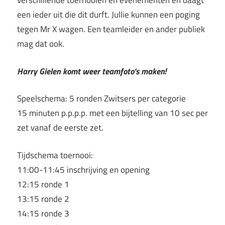
verschillende toernooien en evenementen en daagt
een ieder uit die dit durft. Jullie kunnen een poging
tegen Mr X wagen. Een teamleider en ander publiek
mag dat ook.
Harry Gielen komt weer teamfoto’s maken!
Speelschema: 5 ronden Zwitsers per categorie
15 minuten p.p.p.p. met een bijtelling van 10 sec per
zet vanaf de eerste zet.
Tijdschema toernooi:
11:00-11:45 inschrijving en opening
12:15 ronde 1
13:15 ronde 2
14:15 ronde 3