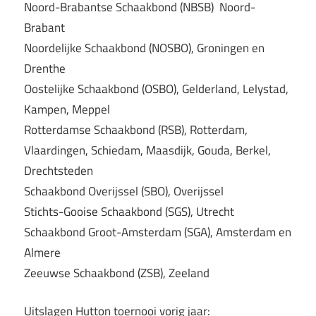
Noord-Brabantse Schaakbond (NBSB) Noord-
Brabant
Noordelijke Schaakbond (NOSBO), Groningen en
Drenthe
Oostelijke Schaakbond (OSBO), Gelderland, Lelystad,
Kampen, Meppel
Rotterdamse Schaakbond (RSB), Rotterdam,
Vlaardingen, Schiedam, Maasdijk, Gouda, Berkel,
Drechtsteden
Schaakbond Overijssel (SBO), Overijssel
Stichts-Gooise Schaakbond (SGS), Utrecht
Schaakbond Groot-Amsterdam (SGA), Amsterdam en
Almere
Zeeuwse Schaakbond (ZSB), Zeeland
Uitslagen Hutton toernooi vorig jaar: