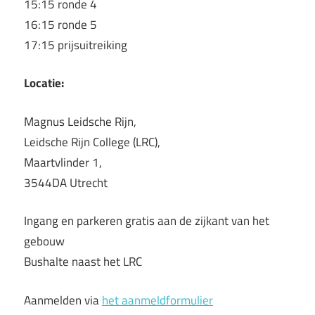
15:15 ronde 4
16:15 ronde 5
17:15 prijsuitreiking
Locatie:
Magnus Leidsche Rijn,
Leidsche Rijn College (LRC),
Maartvlinder 1,
3544DA Utrecht
Ingang en parkeren gratis aan de zijkant van het
gebouw
Bushalte naast het LRC
Aanmelden via
het aanmeldformulier