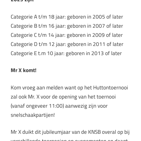
Categorie A t/m 18 jaar: geboren in 2005 of later
Categorie B t/m 16 jaar: geboren in 2007 of later
Categorie C t/m 14 jaar: geboren in 2009 of later
Categorie D t/m 12 jaar: geboren in 2011 of later
Categorie E t.m 10 jaar: geboren in 2013 of later
Mr X komt!
Kom vroeg aan melden want op het Huttontoernooi
zal ook Mr. X voor de opening van het toernooi
(vanaf ongeveer 11:00) aanwezig zijn voor
snelschaakpartijen!
Mr X duikt dit jubileumjaar van de KNSB overal op bij