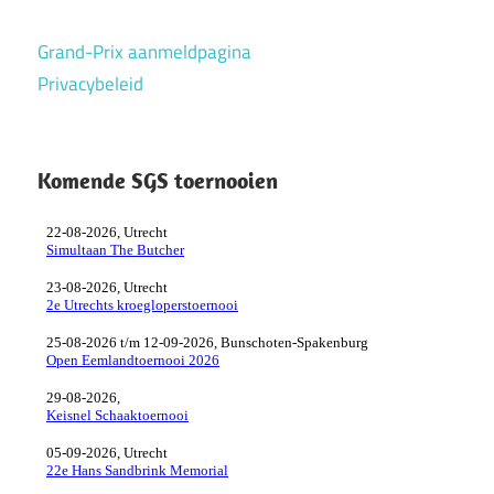
Grand-Prix aanmeldpagina
Privacybeleid
Komende SGS toernooien