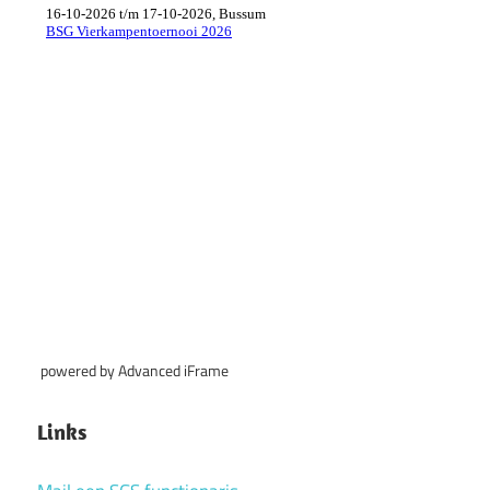
powered by Advanced iFrame
Links