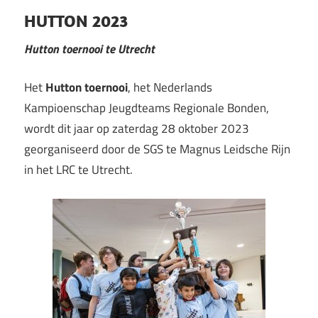
HUTTON 2023
Hutton toernooi te Utrecht
Het
Hutton toernooi
, het Nederlands
Kampioenschap Jeugdteams Regionale Bonden,
wordt dit jaar op zaterdag 28 oktober 2023
georganiseerd door de SGS te Magnus Leidsche Rijn
in het LRC te Utrecht.