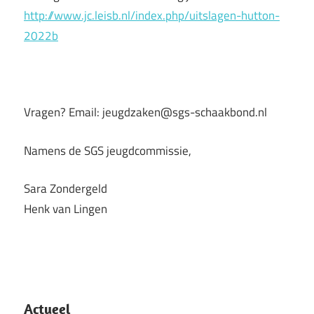
http://www.jc.leisb.nl/index.php/uitslagen-hutton-
2022b
Vragen? Email: jeugdzaken@sgs-schaakbond.nl
Namens de SGS jeugdcommissie,
Sara Zondergeld
Henk van Lingen
Actueel