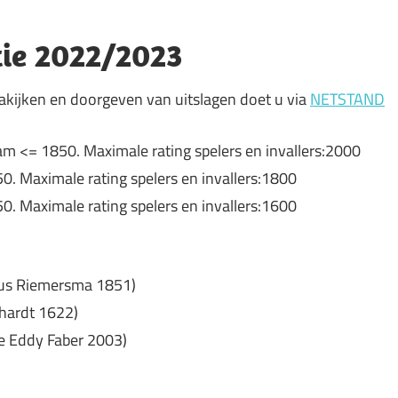
tie 2022/2023
kijken en doorgeven van uitslagen doet u via
NETSTAND
<= 1850. Maximale rating spelers en invallers:2000
. Maximale rating spelers en invallers:1800
. Maximale rating spelers en invallers:1600
inus Riemersma 1851)
chardt 1622)
e Eddy Faber 2003)