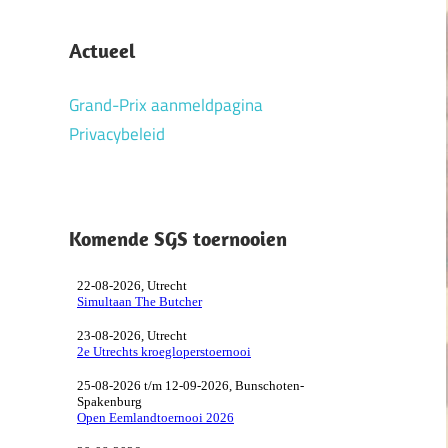
Actueel
Grand-Prix aanmeldpagina
Privacybeleid
Komende SGS toernooien