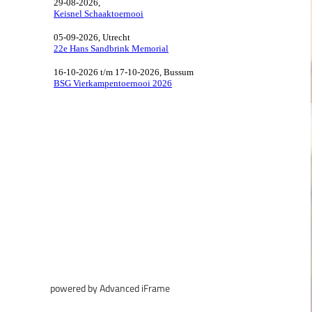
powered by Advanced iFrame