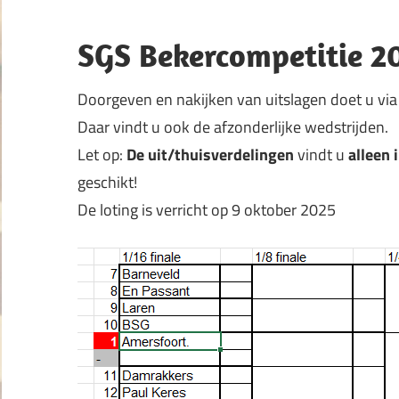
SGS Bekercompetitie 2
Doorgeven en nakijken van uitslagen doet u vi
Daar vindt u ook de afzonderlijke wedstrijden.
Let op:
De uit/thuisverdelingen
vindt u
alleen 
geschikt!
De loting is verricht op 9 oktober 2025