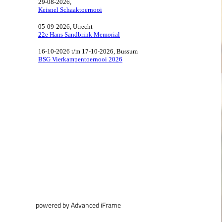
powered by Advanced iFrame