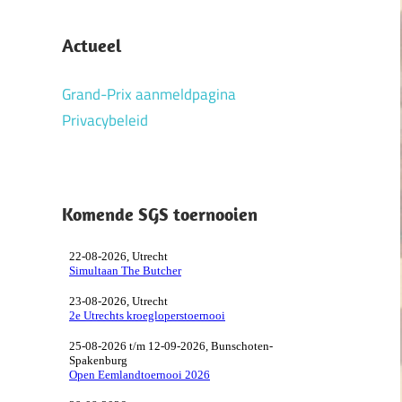
Actueel
Grand-Prix aanmeldpagina
Privacybeleid
Komende SGS toernooien