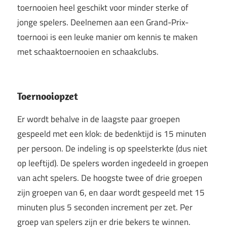
toernooien heel geschikt voor minder sterke of
jonge spelers. Deelnemen aan een Grand-Prix-
toernooi is een leuke manier om kennis te maken
met schaaktoernooien en schaakclubs.
Toernooiopzet
Er wordt behalve in de laagste paar groepen
gespeeld met een klok: de bedenktijd is 15 minuten
per persoon. De indeling is op speelsterkte (dus niet
op leeftijd). De spelers worden ingedeeld in groepen
van acht spelers. De hoogste twee of drie groepen
zijn groepen van 6, en daar wordt gespeeld met 15
minuten plus 5 seconden increment per zet. Per
groep van spelers zijn er drie bekers te winnen.