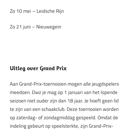
Zo 10 mei – Leidsche Rijn
Zo 21 juni – Nieuwegein
Uitleg over Grand Prix
Aan Grand-Prix-toernooien mogen alle jeugdspelers
meedoen. Dwz je mag op 1 januari van het lopende
seizoen niet ouder zijn dan 18 jaar. Je hoeft geen lid
te zijn van een schaakclub. Deze toernooien worden
op zaterdag- of zondagmiddag gespeeld. Omdat de
indeling gebeurt op speelsterkte, zijn Grand-Prix-