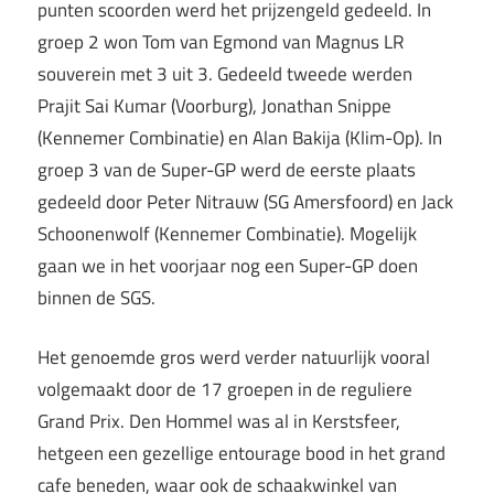
punten scoorden werd het prijzengeld gedeeld. In
groep 2 won Tom van Egmond van Magnus LR
souverein met 3 uit 3. Gedeeld tweede werden
Prajit Sai Kumar (Voorburg), Jonathan Snippe
(Kennemer Combinatie) en Alan Bakija (Klim-Op). In
groep 3 van de Super-GP werd de eerste plaats
gedeeld door Peter Nitrauw (SG Amersfoord) en Jack
Schoonenwolf (Kennemer Combinatie). Mogelijk
gaan we in het voorjaar nog een Super-GP doen
binnen de SGS.
Het genoemde gros werd verder natuurlijk vooral
volgemaakt door de 17 groepen in de reguliere
Grand Prix. Den Hommel was al in Kerstsfeer,
hetgeen een gezellige entourage bood in het grand
cafe beneden, waar ook de schaakwinkel van