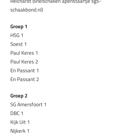
Reichardt (snelschaken apenstaartje sgs-
schaakbond.nl)
Groep 1
HSG 1
Soest 1
Paul Keres 1
Paul Keres 2
En Passant 1
En Passant 2
Groep 2
SG Amersfoort 1
DBC 1
Kijk Uit 1
Nijkerk 1