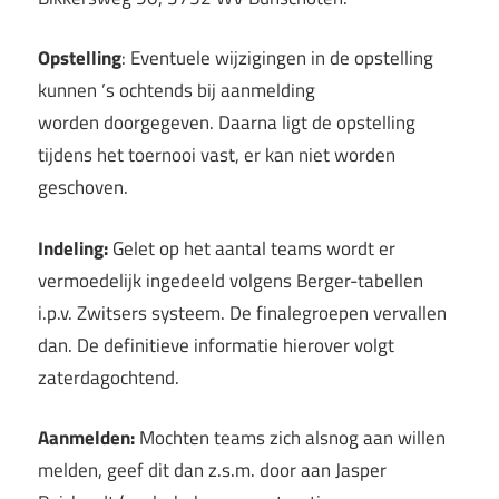
Opstelling
: Eventuele wijzigingen in de opstelling
kunnen ’s ochtends bij aanmelding
worden doorgegeven. Daarna ligt de opstelling
tijdens het toernooi vast, er kan niet worden
geschoven.
Indeling:
Gelet op het aantal teams wordt er
vermoedelijk ingedeeld volgens Berger-tabellen
i.p.v. Zwitsers systeem. De finalegroepen vervallen
dan. De definitieve informatie hierover volgt
zaterdagochtend.
Aanmelden:
Mochten teams zich alsnog aan willen
melden, geef dit dan z.s.m. door aan Jasper