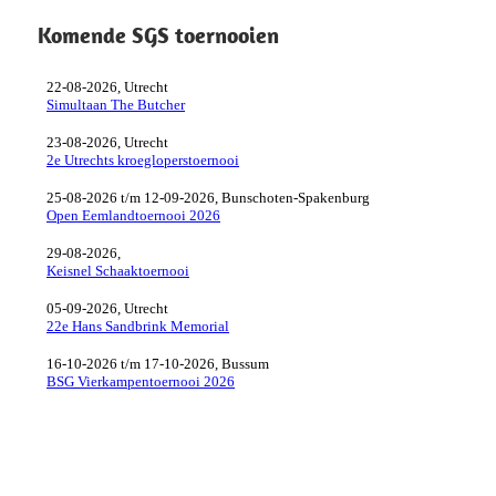
Komende SGS toernooien