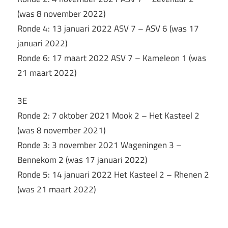
(was 8 november 2022)
Ronde 4: 13 januari 2022 ASV 7 – ASV 6 (was 17
januari 2022)
Ronde 6: 17 maart 2022 ASV 7 – Kameleon 1 (was
21 maart 2022)
3E
Ronde 2: 7 oktober 2021 Mook 2 – Het Kasteel 2
(was 8 november 2021)
Ronde 3: 3 november 2021 Wageningen 3 –
Bennekom 2 (was 17 januari 2022)
Ronde 5: 14 januari 2022 Het Kasteel 2 – Rhenen 2
(was 21 maart 2022)