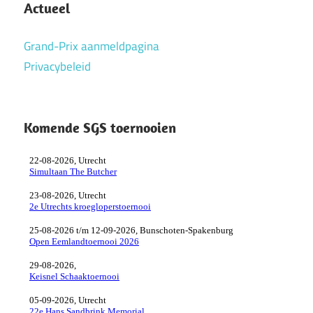
Actueel
Grand-Prix aanmeldpagina
Privacybeleid
Komende SGS toernooien