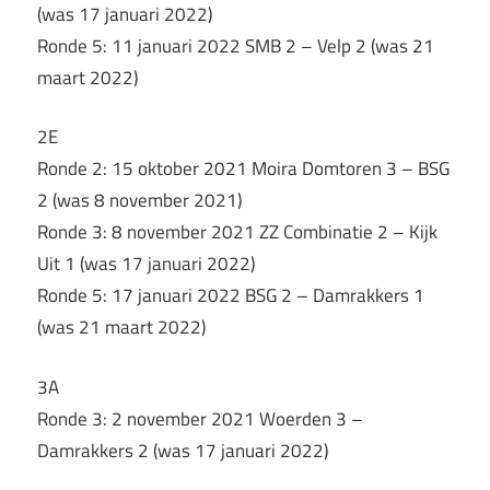
(was 17 januari 2022)
Ronde 5: 11 januari 2022 SMB 2 – Velp 2 (was 21
maart 2022)
2E
Ronde 2: 15 oktober 2021 Moira Domtoren 3 – BSG
2 (was 8 november 2021)
Ronde 3: 8 november 2021 ZZ Combinatie 2 – Kijk
Uit 1 (was 17 januari 2022)
Ronde 5: 17 januari 2022 BSG 2 – Damrakkers 1
(was 21 maart 2022)
3A
Ronde 3: 2 november 2021 Woerden 3 –
Damrakkers 2 (was 17 januari 2022)