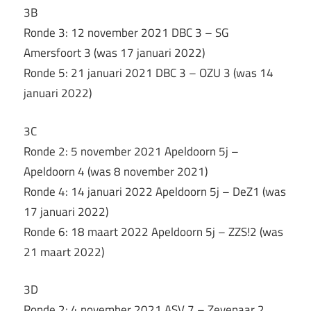
3B
Ronde 3: 12 november 2021 DBC 3 – SG
Amersfoort 3 (was 17 januari 2022)
Ronde 5: 21 januari 2021 DBC 3 – OZU 3 (was 14
januari 2022)
3C
Ronde 2: 5 november 2021 Apeldoorn 5j –
Apeldoorn 4 (was 8 november 2021)
Ronde 4: 14 januari 2022 Apeldoorn 5j – DeZ1 (was
17 januari 2022)
Ronde 6: 18 maart 2022 Apeldoorn 5j – ZZS!2 (was
21 maart 2022)
3D
Ronde 2: 4 november 2021 ASV 7 – Zevenaar 2