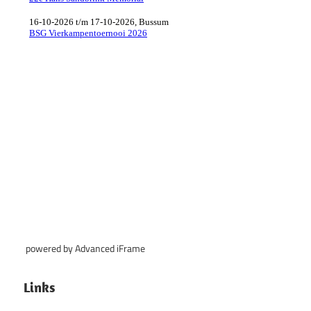
powered by Advanced iFrame
Links