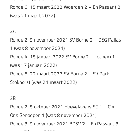
Ronde 6: 15 maart 2022 Woerden 2 – En Passant 2
(was 21 maart 2022)
2A
Ronde 2: 9 november 2021 SV Borne 2 – DSG Pallas
1 (was 8 november 2021)
Ronde 4: 18 januari 2022 SV Borne 2 – Lochem 1
(was 17 januari 2022)
Ronde 6: 22 maart 2022 SV Borne 2 – SV Park
Stokhorst (was 21 maart 2022)
2B
Ronde 2: 8 oktober 2021 Hoevelakens SG 1 – Chr.
Ons Genoegen 1 (was 8 november 2021)
Ronde 3: 9 november 2021 BDSV 2 – En Passant 3