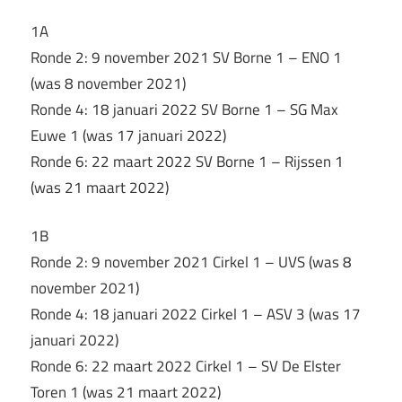
1A
Ronde 2: 9 november 2021 SV Borne 1 – ENO 1
(was 8 november 2021)
Ronde 4: 18 januari 2022 SV Borne 1 – SG Max
Euwe 1 (was 17 januari 2022)
Ronde 6: 22 maart 2022 SV Borne 1 – Rijssen 1
(was 21 maart 2022)
1B
Ronde 2: 9 november 2021 Cirkel 1 – UVS (was 8
november 2021)
Ronde 4: 18 januari 2022 Cirkel 1 – ASV 3 (was 17
januari 2022)
Ronde 6: 22 maart 2022 Cirkel 1 – SV De Elster
Toren 1 (was 21 maart 2022)