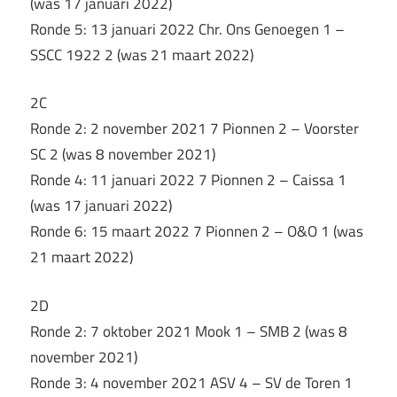
(was 17 januari 2022)
Ronde 5: 13 januari 2022 Chr. Ons Genoegen 1 –
SSCC 1922 2 (was 21 maart 2022)
2C
Ronde 2: 2 november 2021 7 Pionnen 2 – Voorster
SC 2 (was 8 november 2021)
Ronde 4: 11 januari 2022 7 Pionnen 2 – Caissa 1
(was 17 januari 2022)
Ronde 6: 15 maart 2022 7 Pionnen 2 – O&O 1 (was
21 maart 2022)
2D
Ronde 2: 7 oktober 2021 Mook 1 – SMB 2 (was 8
november 2021)
Ronde 3: 4 november 2021 ASV 4 – SV de Toren 1