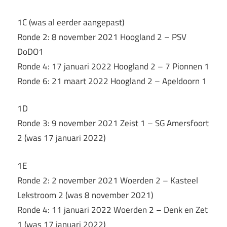
1C (was al eerder aangepast)
Ronde 2: 8 november 2021 Hoogland 2 – PSV
DoDO1
Ronde 4: 17 januari 2022 Hoogland 2 – 7 Pionnen 1
Ronde 6: 21 maart 2022 Hoogland 2 – Apeldoorn 1
1D
Ronde 3: 9 november 2021 Zeist 1 – SG Amersfoort
2 (was 17 januari 2022)
1E
Ronde 2: 2 november 2021 Woerden 2 – Kasteel
Lekstroom 2 (was 8 november 2021)
Ronde 4: 11 januari 2022 Woerden 2 – Denk en Zet
1 (was 17 januari 2022)