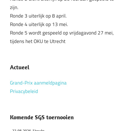
zijn.
Ronde 3 uiterlijk op 8 april.
Ronde 4 uiterlijk op 13 mei.
Ronde 5 wordt gespeeld op vrijdagavond 27 mei,
tijdens het OKU te Utrecht
Actueel
Grand-Prix aanmeldpagina
Privacybeleid
Komende SGS toernooien