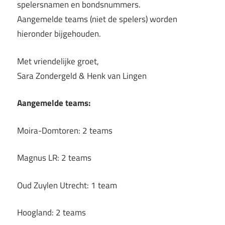
spelersnamen en bondsnummers.
Aangemelde teams (niet de spelers) worden
hieronder bijgehouden.
Met vriendelijke groet,
Sara Zondergeld & Henk van Lingen
Aangemelde teams:
Moira-Domtoren: 2 teams
Magnus LR: 2 teams
Oud Zuylen Utrecht: 1 team
Hoogland: 2 teams