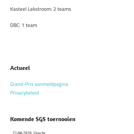
Kasteel Lekstroom: 2 teams
DBC: 1 team
Actueel
Grand-Prix aanmeldpagina
Privacybeleid
Komende SGS toernooien