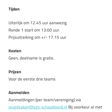
Tijden
Uiterlijk om 12.45 uur aanwezig
Ronde 1 start om 13:00 uur.
Prijsuitreiking om +/- 17.15 uur
Kosten
Geen, deelname is gratis.
Prijzen
Voor de eerste drie teams
Aanmelden
Aanmeldingen (per team/vereniging) via
jeugdzaken@sgs-schaakbond.nl
Bij voorkeur al met