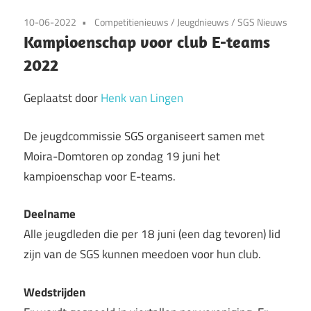
10-06-2022
Competitienieuws
/
Jeugdnieuws
/
SGS Nieuws
Kampioenschap voor club E-teams
2022
Geplaatst door
Henk van Lingen
De jeugdcommissie SGS organiseert samen met
Moira-Domtoren op zondag 19 juni het
kampioenschap voor E-teams.
Deelname
Alle jeugdleden die per 18 juni (een dag tevoren) lid
zijn van de SGS kunnen meedoen voor hun club.
Wedstrijden