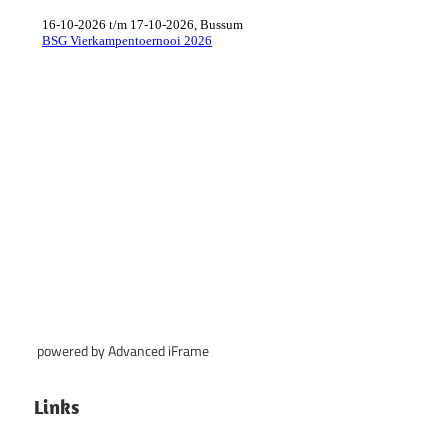
powered by Advanced iFrame
Links