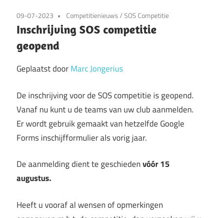
09-07-2023
Competitienieuws
/
SOS Competitie
Inschrijving SOS competitie
geopend
Geplaatst door
Marc Jongerius
De inschrijving voor de SOS competitie is geopend.
Vanaf nu kunt u de teams van uw club aanmelden.
Er wordt gebruik gemaakt van hetzelfde Google
Forms inschijfformulier als vorig jaar.
De aanmelding dient te geschieden
vóór 15
augustus.
Heeft u vooraf al wensen of opmerkingen