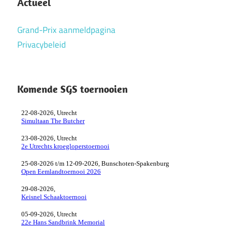
Actueel
Grand-Prix aanmeldpagina
Privacybeleid
Komende SGS toernooien