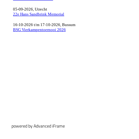
powered by Advanced iFrame