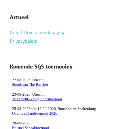
Actueel
Grand-Prix aanmeldpagina
Privacybeleid
Komende SGS toernooien