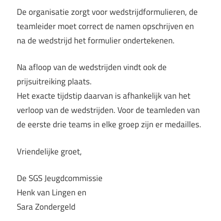
De organisatie zorgt voor wedstrijdformulieren, de
teamleider moet correct de namen opschrijven en
na de wedstrijd het formulier ondertekenen.
Na afloop van de wedstrijden vindt ook de
prijsuitreiking plaats.
Het exacte tijdstip daarvan is afhankelijk van het
verloop van de wedstrijden. Voor de teamleden van
de eerste drie teams in elke groep zijn er medailles.
Vriendelijke groet,
De SGS Jeugdcommissie
Henk van Lingen en
Sara Zondergeld