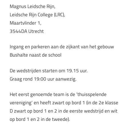
Magnus Leidsche Rijn,
Leidsche Rijn College (LRC),
Maartvlinder 1,
3544DA Utrecht
Ingang en parkeren aan de zijkant van het gebouw
Bushalte naast de school
De wedstrijden starten om 19.15 uur.
Graag rond 19:00 uur aanwezig.
Het eerst genoemde team is de ’thuisspelende
vereniging’ en heeft zwart op bord 1 (in de 2e klasse
D zwart op bord 1 en 2 in de eerste wedstrijd en wit
op bord 1 en 2 in de tweede).