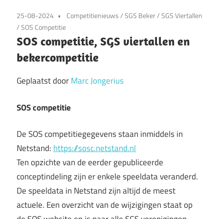
25-08-2024
Competitienieuws
/
SGS Beker
/
SGS Viertallen
/
SOS Competitie
SOS competitie, SGS viertallen en
bekercompetitie
Geplaatst door
Marc Jongerius
SOS competitie
De SOS competitiegegevens staan inmiddels in
Netstand:
https://sosc.netstand.nl
Ten opzichte van de eerder gepubliceerde
conceptindeling zijn er enkele speeldata veranderd.
De speeldata in Netstand zijn altijd de meest
actuele. Een overzicht van de wijzigingen staat op