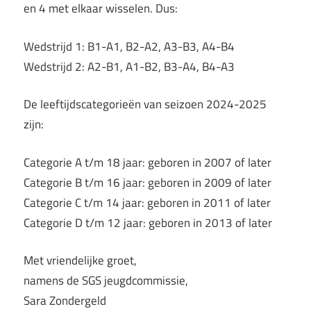
en 4 met elkaar wisselen. Dus:
Wedstrijd 1: B1-A1, B2-A2, A3-B3, A4-B4
Wedstrijd 2: A2-B1, A1-B2, B3-A4, B4-A3
De leeftijdscategorieën van seizoen 2024-2025
zijn:
Categorie A t/m 18 jaar: geboren in 2007 of later
Categorie B t/m 16 jaar: geboren in 2009 of later
Categorie C t/m 14 jaar: geboren in 2011 of later
Categorie D t/m 12 jaar: geboren in 2013 of later
Met vriendelijke groet,
namens de SGS jeugdcommissie,
Sara Zondergeld