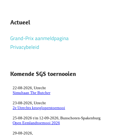
Actueel
Grand-Prix aanmeldpagina
Privacybeleid
Komende SGS toernooien