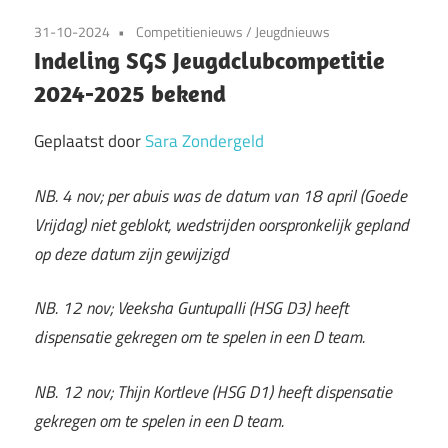
31-10-2024
Competitienieuws
/
Jeugdnieuws
Indeling SGS Jeugdclubcompetitie
2024-2025 bekend
Geplaatst door
Sara Zondergeld
NB. 4 nov; per abuis was de datum van 18 april (Goede
Vrijdag) niet geblokt, wedstrijden oorspronkelijk gepland
op deze datum zijn gewijzigd
NB. 12 nov; Veeksha Guntupalli (HSG D3) heeft
dispensatie gekregen om te spelen in een D team.
NB. 12 nov; Thijn Kortleve (HSG D1) heeft dispensatie
gekregen om te spelen in een D team.