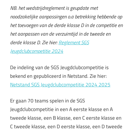
NB. het wedstrijdreglement is geupdate met
noodzakelijke aanpassingen o.a betrekking hebbende op
het toevoegen van de derde klasse D in de competitie en
het aanpassen van de verzuimtijd in de tweede en
derde klasse D. Zie hier:
Reglement SGS
Jeugdclubcompetitie 2024
De indeling van de SGS Jeugdclubcompetitie is
bekend en gepubliceerd in Netstand. Zie hier:
Netstand SGS Jeugdclubcompetitie 2024 2025
Er gaan 70 teams spelen in de SGS
Jeugdclubcompetitie in een A eerste klasse en A
tweede klasse, een B klasse, een C eerste klasse en
C tweede klasse, een D eerste klasse, een D tweede