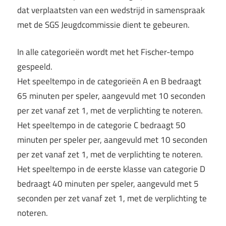
dat verplaatsten van een wedstrijd in samenspraak
met de SGS Jeugdcommissie dient te gebeuren.
In alle categorieën wordt met het Fischer-tempo
gespeeld.
Het speeltempo in de categorieën A en B bedraagt
65 minuten per speler, aangevuld met 10 seconden
per zet vanaf zet 1, met de verplichting te noteren.
Het speeltempo in de categorie C bedraagt 50
minuten per speler per, aangevuld met 10 seconden
per zet vanaf zet 1, met de verplichting te noteren.
Het speeltempo in de eerste klasse van categorie D
bedraagt 40 minuten per speler, aangevuld met 5
seconden per zet vanaf zet 1, met de verplichting te
noteren.