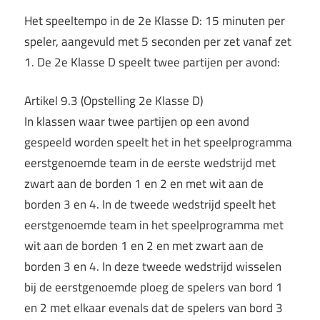
Het speeltempo in de 2e Klasse D: 15 minuten per
speler, aangevuld met 5 seconden per zet vanaf zet
1. De 2e Klasse D speelt twee partijen per avond:
Artikel 9.3 (Opstelling 2e Klasse D)
In klassen waar twee partijen op een avond
gespeeld worden speelt het in het speelprogramma
eerstgenoemde team in de eerste wedstrijd met
zwart aan de borden 1 en 2 en met wit aan de
borden 3 en 4. In de tweede wedstrijd speelt het
eerstgenoemde team in het speelprogramma met
wit aan de borden 1 en 2 en met zwart aan de
borden 3 en 4. In deze tweede wedstrijd wisselen
bij de eerstgenoemde ploeg de spelers van bord 1
en 2 met elkaar evenals dat de spelers van bord 3