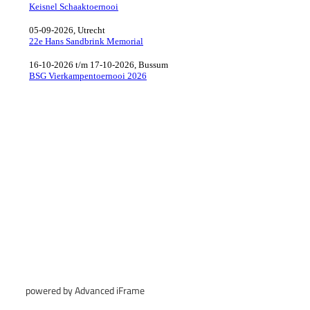
powered by Advanced iFrame