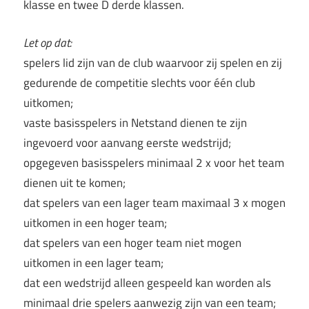
klasse en twee D derde klassen.
Let op dat:
spelers lid zijn van de club waarvoor zij spelen en zij
gedurende de competitie slechts voor één club
uitkomen;
vaste basisspelers in Netstand dienen te zijn
ingevoerd voor aanvang eerste wedstrijd;
opgegeven basisspelers minimaal 2 x voor het team
dienen uit te komen;
dat spelers van een lager team maximaal 3 x mogen
uitkomen in een hoger team;
dat spelers van een hoger team niet mogen
uitkomen in een lager team;
dat een wedstrijd alleen gespeeld kan worden als
minimaal drie spelers aanwezig zijn van een team;