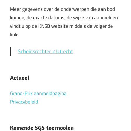
Meer gegevens over de onderwerpen die aan bod
komen, de exacte datums, de wijze van aanmelden
vindt u op de KNSB website middels de volgende
link:
Scheidsrechter 2 Utrecht
Actueel
Grand-Prix aanmeldpagina
Privacybeleid
Komende SGS toernooien