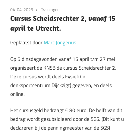
04-04-2025
Trainingen
Cursus Scheidsrechter 2, vanaf 15
april te Utrecht.
Geplaatst door
Marc Jongerius
Op 5 dinsdagavonden vanaf 15 april t/m 27 mei
organiseert de KNSB de cursus Scheidsrechter 2.
Deze cursus wordt deels Fysiek (in
denksportcentrum Dijckzigt) gegeven, en deels
online.
Het cursusgeld bedraagt € 80 euro. De helft van dit
bedrag wordt gesubsidieerd door de SGS. (Dit kunt u
declareren bij de penningmeester van de SGS)