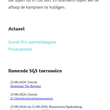
afloop de kampioen te huldigen.
Actueel
Grand-Prix aanmeldpagina
Privacybeleid
Komende SGS toernooien