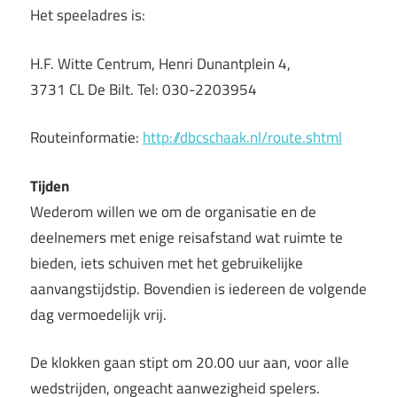
Het speeladres is:
H.F. Witte Centrum, Henri Dunantplein 4,
3731 CL De Bilt. Tel: 030-2203954
Routeinformatie:
http://dbcschaak.nl/route.shtml
Tijden
Wederom willen we om de organisatie en de
deelnemers met enige reisafstand wat ruimte te
bieden, iets schuiven met het gebruikelijke
aanvangstijdstip. Bovendien is iedereen de volgende
dag vermoedelijk vrij.
De klokken gaan stipt om 20.00 uur aan, voor alle
wedstrijden, ongeacht aanwezigheid spelers.