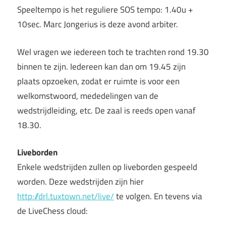
Speeltempo is het reguliere SOS tempo: 1.40u +
10sec. Marc Jongerius is deze avond arbiter.
Wel vragen we iedereen toch te trachten rond 19.30
binnen te zijn. Iedereen kan dan om 19.45 zijn
plaats opzoeken, zodat er ruimte is voor een
welkomstwoord, mededelingen van de
wedstrijdleiding, etc. De zaal is reeds open vanaf
18.30.
Liveborden
Enkele wedstrijden zullen op liveborden gespeeld
worden. Deze wedstrijden zijn hier
http://drl.tuxtown.net/live/
te volgen. En tevens via
de LiveChess cloud: