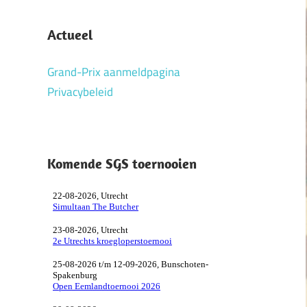
Actueel
Grand-Prix aanmeldpagina
Privacybeleid
Komende SGS toernooien