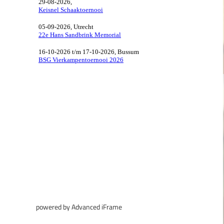
powered by Advanced iFrame