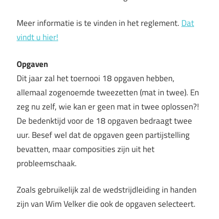
Meer informatie is te vinden in het reglement.
Dat
vindt u hier!
Opgaven
Dit jaar zal het toernooi 18 opgaven hebben,
allemaal zogenoemde tweezetten (mat in twee). En
zeg nu zelf, wie kan er geen mat in twee oplossen?!
De bedenktijd voor de 18 opgaven bedraagt twee
uur. Besef wel dat de opgaven geen partijstelling
bevatten, maar composities zijn uit het
probleemschaak.
Zoals gebruikelijk zal de wedstrijdleiding in handen
zijn van Wim Velker die ook de opgaven selecteert.