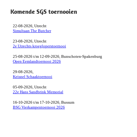
Komende SGS toernooien