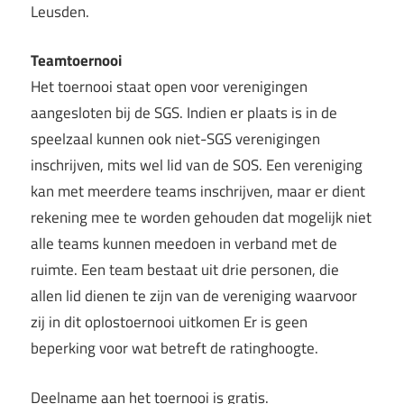
Leusden.
Teamtoernooi
Het toernooi staat open voor verenigingen
aangesloten bij de SGS. Indien er plaats is in de
speelzaal kunnen ook niet-SGS verenigingen
inschrijven, mits wel lid van de SOS. Een vereniging
kan met meerdere teams inschrijven, maar er dient
rekening mee te worden gehouden dat mogelijk niet
alle teams kunnen meedoen in verband met de
ruimte. Een team bestaat uit drie personen, die
allen lid dienen te zijn van de vereniging waarvoor
zij in dit oplostoernooi uitkomen Er is geen
beperking voor wat betreft de ratinghoogte.
Deelname aan het toernooi is gratis.