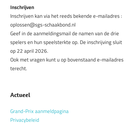
Inschrijven
Inschrijven kan via het reeds bekende e-mailadres :
oplossen@sgs-schaakbond.nl
Geef in de aanmeldingsmail de namen van de drie
spelers en hun speelsterkte op. De inschrijving sluit
op 22 april 2026.
Ook met vragen kunt u op bovenstaand e-mailadres
terecht.
Actueel
Grand-Prix aanmeldpagina
Privacybeleid