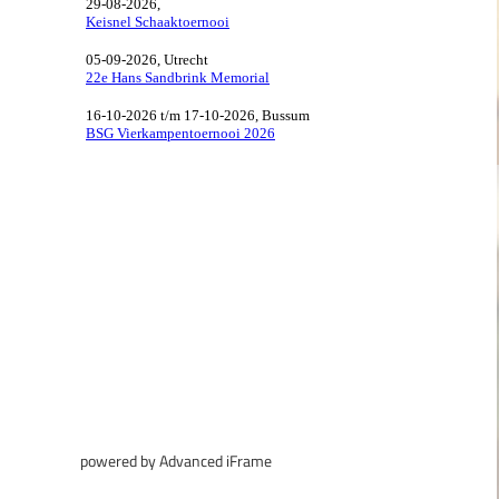
powered by Advanced iFrame