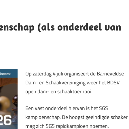
enschap (als onderdeel van
Op zaterdag 4 juli organiseert de Barneveldse
Dam- en Schaakvereiniging weer het BDSV
open dam- en schaaktoernooi.
Een vast onderdeel hiervan is het SGS
kampioenschap. De hoogst geeindigde schaker
mag zich SGS rapidkampioen noemen.