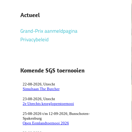
Actueel
Grand-Prix aanmeldpagina
Privacybeleid
Komende SGS toernooien