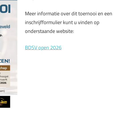
Meer informatie over dit toernooi en een
inschrijfformulier kunt u vinden op
onderstaande website:
BDSV open 2026