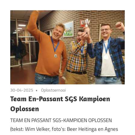
30-04-2025
Oplostoernooi
Team En-Passant SGS Kampioen
Oplossen
TEAM EN PASSANT SGS-KAMPIOEN OPLOSSEN
(tekst: Wim Velker, foto’s: Beer Heitinga en Agnes