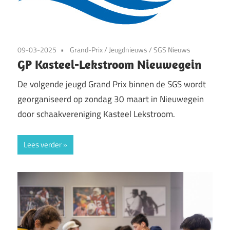
09-03-2025
Grand-Prix
/
Jeugdnieuws
/
SGS Nieuws
GP Kasteel-Lekstroom Nieuwegein
De volgende jeugd Grand Prix binnen de SGS wordt
georganiseerd op zondag 30 maart in Nieuwegein
door schaakvereniging Kasteel Lekstroom.
Lees verder