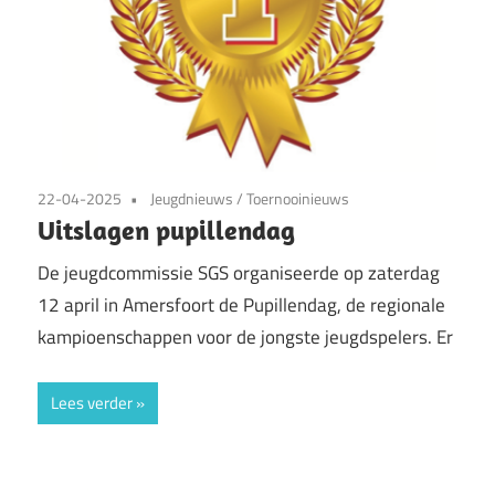
22-04-2025
Jeugdnieuws
/
Toernooinieuws
Uitslagen pupillendag
De jeugdcommissie SGS organiseerde op zaterdag
12 april in Amersfoort de Pupillendag, de regionale
kampioenschappen voor de jongste jeugdspelers. Er
Lees verder