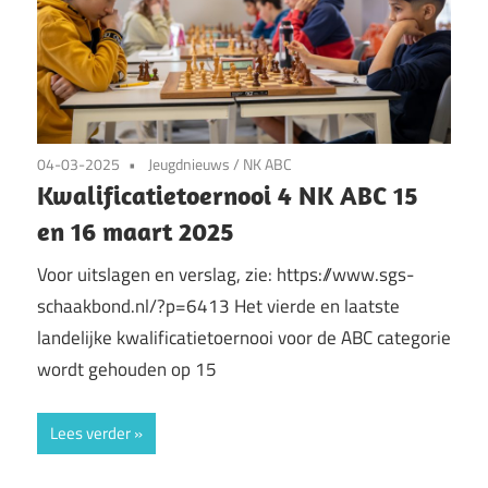
04-03-2025
Jeugdnieuws
/
NK ABC
Kwalificatietoernooi 4 NK ABC 15
en 16 maart 2025
Voor uitslagen en verslag, zie: https://www.sgs-
schaakbond.nl/?p=6413 Het vierde en laatste
landelijke kwalificatietoernooi voor de ABC categorie
wordt gehouden op 15
Lees verder