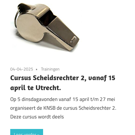
04-04-2025
Trainingen
Cursus Scheidsrechter 2, vanaf 15
april te Utrecht.
Op 5 dinsdagavonden vanaf 15 april t/m 27 mei
organiseert de KNSB de cursus Scheidsrechter 2.
Deze cursus wordt deels
Lees verder