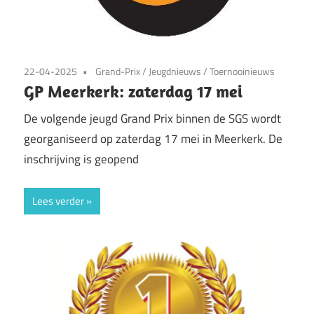
22-04-2025
Grand-Prix
/
Jeugdnieuws
/
Toernooinieuws
GP Meerkerk: zaterdag 17 mei
De volgende jeugd Grand Prix binnen de SGS wordt
georganiseerd op zaterdag 17 mei in Meerkerk. De
inschrijving is geopend
Lees verder