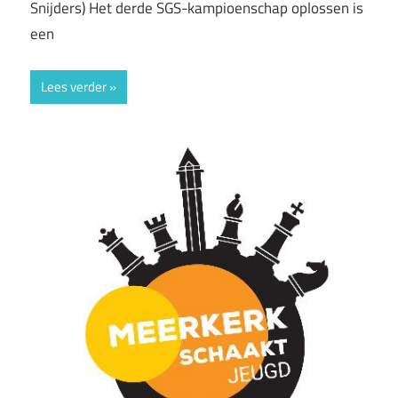
Snijders) Het derde SGS-kampioenschap oplossen is
een
Lees verder