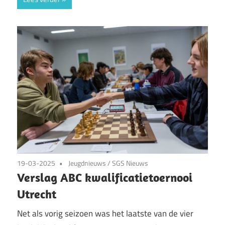
19-03-2025
Jeugdnieuws
/
SGS Nieuws
Verslag ABC kwalificatietoernooi
Utrecht
Net als vorig seizoen was het laatste van de vier