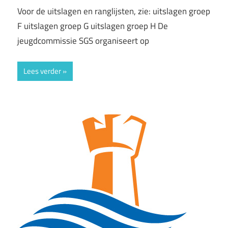
Voor de uitslagen en ranglijsten, zie: uitslagen groep
F uitslagen groep G uitslagen groep H De
jeugdcommissie SGS organiseert op
Lees verder