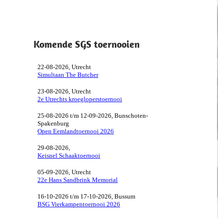
Komende SGS toernooien