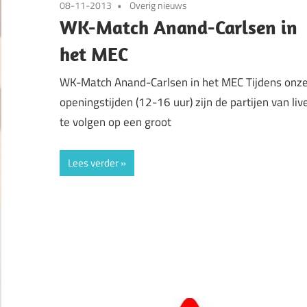
08-11-2013
Overig nieuws
WK-Match Anand-Carlsen in
het MEC
WK-Match Anand-Carlsen in het MEC Tijdens onz
openingstijden (12-16 uur) zijn de partijen van liv
te volgen op een groot
Lees verder