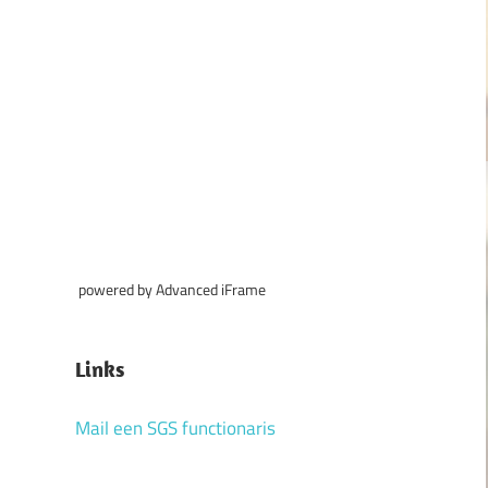
powered by Advanced iFrame
Links
Mail een SGS functionaris